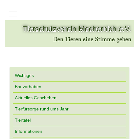
Tierschutzverein Mechernich e.V.
Den Tieren eine Stimme geben
Wichtiges
Bauvorhaben
Aktuelles Geschehen
Tierfürsorge rund ums Jahr
Tiertafel
Informationen