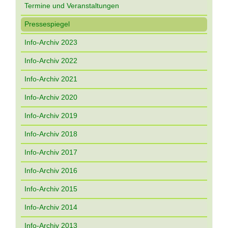
Termine und Veranstaltungen
Pressespiegel
Info-Archiv 2023
Info-Archiv 2022
Info-Archiv 2021
Info-Archiv 2020
Info-Archiv 2019
Info-Archiv 2018
Info-Archiv 2017
Info-Archiv 2016
Info-Archiv 2015
Info-Archiv 2014
Info-Archiv 2013