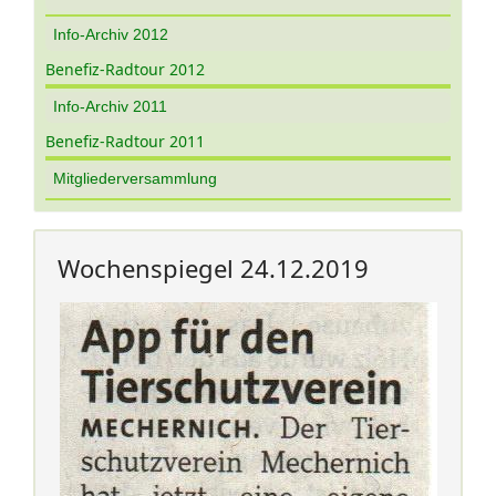
Info-Archiv 2012
Benefiz-Radtour 2012
Info-Archiv 2011
Benefiz-Radtour 2011
Mitgliederversammlung
Wochenspiegel 24.12.2019