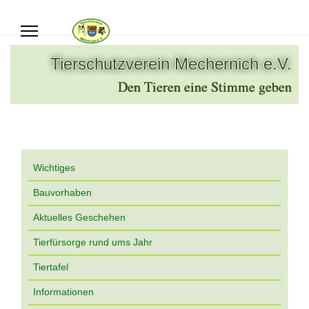
Tierschutzverein Mechernich e.V.
Den Tieren eine Stimme geben
Wichtiges
Bauvorhaben
Aktuelles Geschehen
Tierfürsorge rund ums Jahr
Tiertafel
Informationen