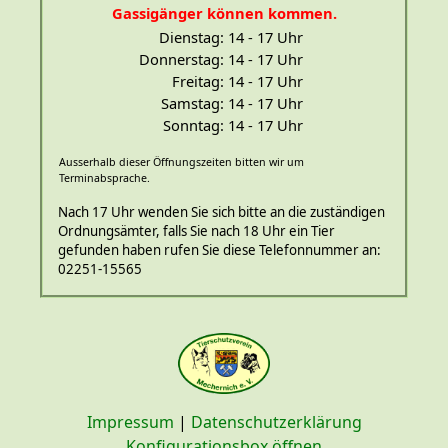
Gassigänger können kommen.
Dienstag:
14 - 17 Uhr
Donnerstag:
14 - 17 Uhr
Freitag:
14 - 17 Uhr
Samstag:
14 - 17 Uhr
Sonntag:
14 - 17 Uhr
Ausserhalb dieser Öffnungszeiten bitten wir um
Terminabsprache.
Nach 17 Uhr wenden Sie sich bitte an die zuständigen
Ordnungsämter, falls Sie nach 18 Uhr ein Tier
gefunden haben rufen Sie diese Telefonnummer an:
02251-15565
Impressum
|
Datenschutzerklärung
Konfigurationsbox öffnen