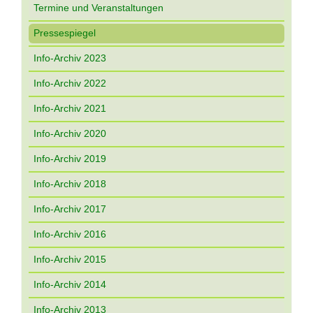
Termine und Veranstaltungen
Pressespiegel
Info-Archiv 2023
Info-Archiv 2022
Info-Archiv 2021
Info-Archiv 2020
Info-Archiv 2019
Info-Archiv 2018
Info-Archiv 2017
Info-Archiv 2016
Info-Archiv 2015
Info-Archiv 2014
Info-Archiv 2013